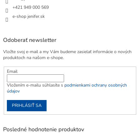
+421 949 000 569
e-shop jenifer.sk
Odoberať newsletter
Vložte svoj e-mail a my Vám budeme zasielať informácie o nových
produktoch na našom e-shope.
Email
Vložením e-mailu súhlasíte s
podmienkami ochrany osobných
údajov
PRIHLÁSIŤ SA
Posledné hodnotenie produktov