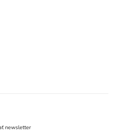
ť newsletter