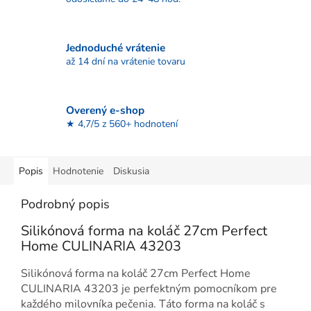
Jednoduché vrátenie
až 14 dní na vrátenie tovaru
Overený e-shop
★ 4,7/5 z 560+ hodnotení
Popis
Hodnotenie
Diskusia
Podrobný popis
Silikónová forma na koláč 27cm Perfect
Home CULINARIA 43203
Silikónová forma na koláč 27cm Perfect Home
CULINARIA 43203 je perfektným pomocníkom pre
každého milovníka pečenia. Táto forma na koláč s