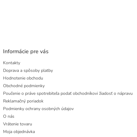
Informácie pre vás
Kontakty
Doprava a spôsoby platby
Hodnotenie obchodu
Obchodné podmienky
Poučenie o práve spotrebiteľa podať obchodníkovi žiadosť o nápravu
Reklamačný poriadok
Podmienky ochrany osobných údajov
O nás
Vrátenie tovaru
Moja objednávka