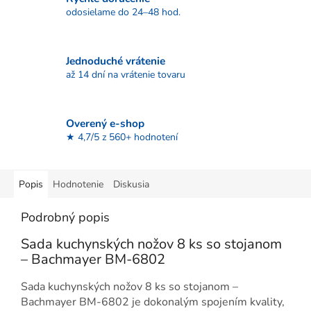
odosielame do 24–48 hod.
Jednoduché vrátenie
až 14 dní na vrátenie tovaru
Overený e-shop
★ 4,7/5 z 560+ hodnotení
Popis
Hodnotenie
Diskusia
Podrobný popis
Sada kuchynských nožov 8 ks so stojanom
– Bachmayer BM-6802
Sada kuchynských nožov 8 ks so stojanom –
Bachmayer BM-6802 je dokonalým spojením kvality,