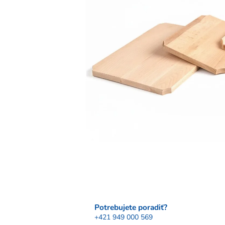
Potrebujete poradiť?
+421 949 000 569