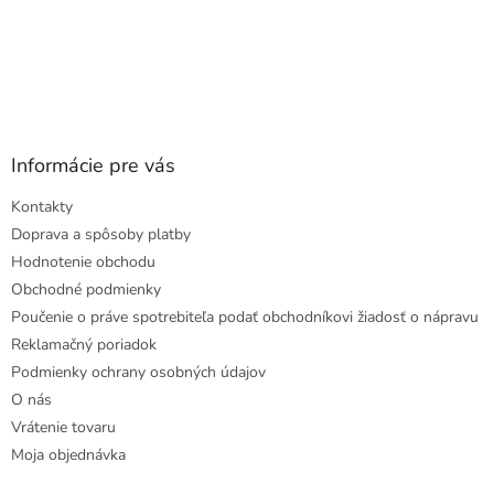
Informácie pre vás
Kontakty
Doprava a spôsoby platby
Hodnotenie obchodu
Obchodné podmienky
Poučenie o práve spotrebiteľa podať obchodníkovi žiadosť o nápravu
Reklamačný poriadok
Podmienky ochrany osobných údajov
O nás
Vrátenie tovaru
Moja objednávka