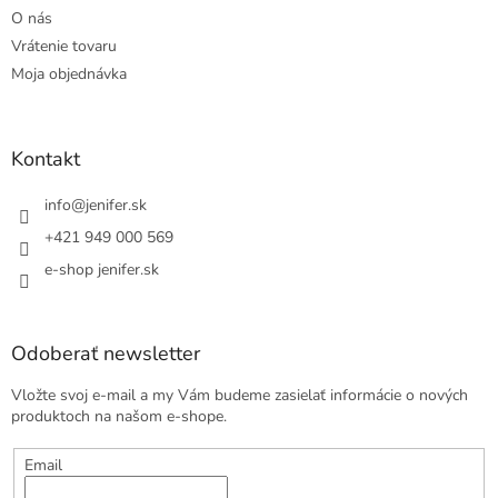
O nás
Vrátenie tovaru
Moja objednávka
Kontakt
info
@
jenifer.sk
+421 949 000 569
e-shop jenifer.sk
Odoberať newsletter
Vložte svoj e-mail a my Vám budeme zasielať informácie o nových
produktoch na našom e-shope.
Email