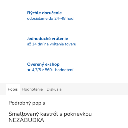
Rýchle doručenie
odosielame do 24–48 hod.
Jednoduché vrátenie
až 14 dní na vrátenie tovaru
Overený e-shop
★ 4,7/5 z 560+ hodnotení
Popis
Hodnotenie
Diskusia
Podrobný popis
Smaltovaný kastról s pokrievkou
NEZÁBUDKA