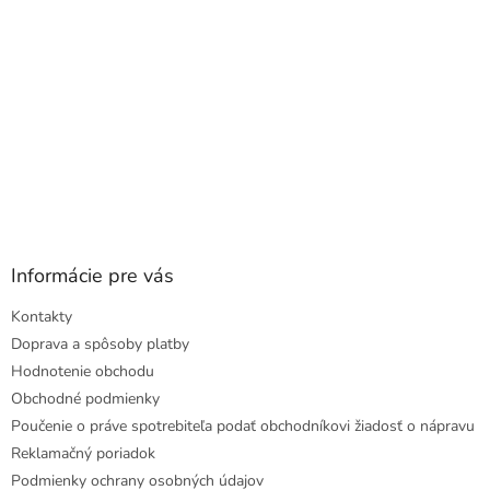
Informácie pre vás
Kontakty
Doprava a spôsoby platby
Hodnotenie obchodu
Obchodné podmienky
Poučenie o práve spotrebiteľa podať obchodníkovi žiadosť o nápravu
Reklamačný poriadok
Podmienky ochrany osobných údajov