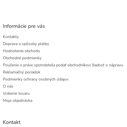
Informácie pre vás
Kontakty
Doprava a spôsoby platby
Hodnotenie obchodu
Obchodné podmienky
Poučenie o práve spotrebiteľa podať obchodníkovi žiadosť o nápravu
Reklamačný poriadok
Podmienky ochrany osobných údajov
O nás
Vrátenie tovaru
Moja objednávka
Kontakt