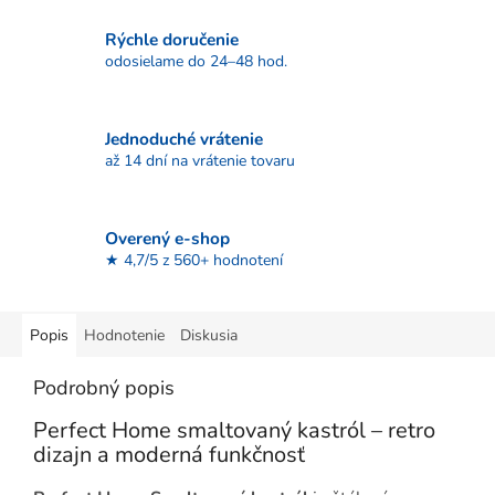
Rýchle doručenie
odosielame do 24–48 hod.
Jednoduché vrátenie
až 14 dní na vrátenie tovaru
Overený e-shop
★ 4,7/5 z 560+ hodnotení
Popis
Hodnotenie
Diskusia
Podrobný popis
Perfect Home smaltovaný kastról – retro
dizajn a moderná funkčnosť