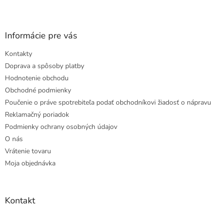
Informácie pre vás
Kontakty
Doprava a spôsoby platby
Hodnotenie obchodu
Obchodné podmienky
Poučenie o práve spotrebiteľa podať obchodníkovi žiadosť o nápravu
Reklamačný poriadok
Podmienky ochrany osobných údajov
O nás
Vrátenie tovaru
Moja objednávka
Kontakt