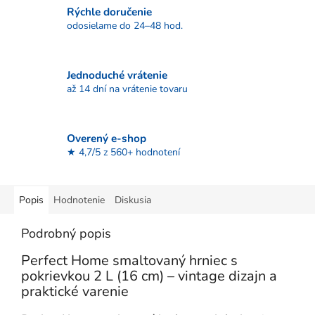
Rýchle doručenie
odosielame do 24–48 hod.
Jednoduché vrátenie
až 14 dní na vrátenie tovaru
Overený e-shop
★ 4,7/5 z 560+ hodnotení
Popis
Hodnotenie
Diskusia
Podrobný popis
Perfect Home smaltovaný hrniec s
pokrievkou 2 L (16 cm) – vintage dizajn a
praktické varenie