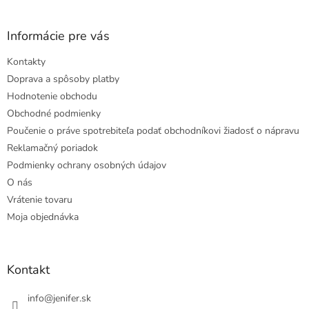
Informácie pre vás
Kontakty
Doprava a spôsoby platby
Hodnotenie obchodu
Obchodné podmienky
Poučenie o práve spotrebiteľa podať obchodníkovi žiadosť o nápravu
Reklamačný poriadok
Podmienky ochrany osobných údajov
O nás
Vrátenie tovaru
Moja objednávka
Kontakt
info
@
jenifer.sk