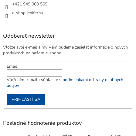
+421 949 000 569
e-shop jenifer.sk
Odoberať newsletter
Vložte svoj e-mail a my Vám budeme zasielať informácie o nových
produktoch na našom e-shope.
Email
Vložením e-mailu súhlasíte s
podmienkami ochrany osobných
údajov
PRIHLÁSIŤ SA
Posledné hodnotenie produktov