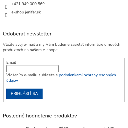
+421 949 000 569
e-shop jenifer.sk
Odoberať newsletter
Vložte svoj e-mail a my Vám budeme zasielať informácie o nových
produktoch na našom e-shope.
Email
Vložením e-mailu súhlasíte s
podmienkami ochrany osobných
údajov
PRIHLÁSIŤ SA
Posledné hodnotenie produktov