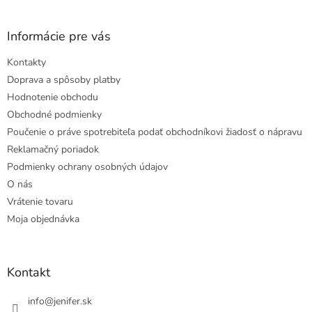
Informácie pre vás
Kontakty
Doprava a spôsoby platby
Hodnotenie obchodu
Obchodné podmienky
Poučenie o práve spotrebiteľa podať obchodníkovi žiadosť o nápravu
Reklamačný poriadok
Podmienky ochrany osobných údajov
O nás
Vrátenie tovaru
Moja objednávka
Kontakt
info
@
jenifer.sk