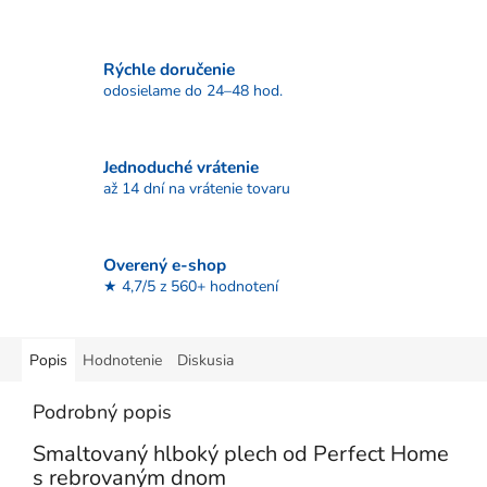
Rýchle doručenie
odosielame do 24–48 hod.
Jednoduché vrátenie
až 14 dní na vrátenie tovaru
Overený e-shop
★ 4,7/5 z 560+ hodnotení
Popis
Hodnotenie
Diskusia
Podrobný popis
Smaltovaný hlboký plech od Perfect Home
s rebrovaným dnom