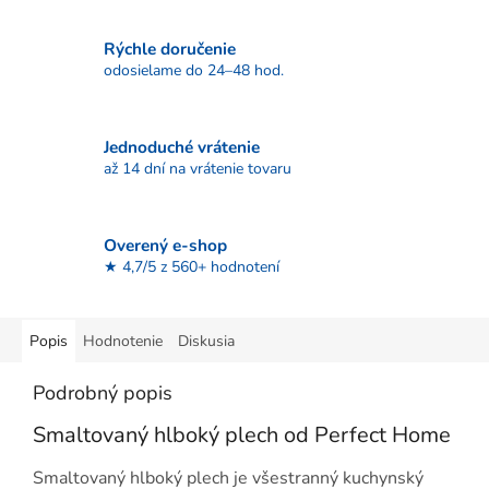
Rýchle doručenie
odosielame do 24–48 hod.
Jednoduché vrátenie
až 14 dní na vrátenie tovaru
Overený e-shop
★ 4,7/5 z 560+ hodnotení
Popis
Hodnotenie
Diskusia
Podrobný popis
Smaltovaný hlboký plech od Perfect Home
Smaltovaný hlboký plech je všestranný kuchynský