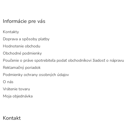
Informácie pre vás
Kontakty
Doprava a spôsoby platby
Hodnotenie obchodu
Obchodné podmienky
Poučenie o práve spotrebiteľa podať obchodníkovi žiadosť o nápravu
Reklamačný poriadok
Podmienky ochrany osobných údajov
O nás
Vrátenie tovaru
Moja objednávka
Kontakt