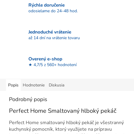
Rýchle doručenie
odosielame do 24–48 hod.
Jednoduché vrátenie
až 14 dní na vrátenie tovaru
Overený e-shop
★ 4,7/5 z 560+ hodnotení
Popis
Hodnotenie
Diskusia
Podrobný popis
Perfect Home Smaltovaný hlboký pekáč
Perfect Home smaltovaný hlboký pekáč je všestranný
kuchynský pomocník, ktorý využijete na prípravu