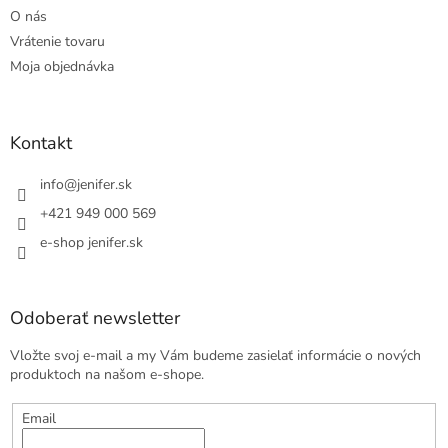
O nás
Vrátenie tovaru
Moja objednávka
Kontakt
info
@
jenifer.sk
+421 949 000 569
e-shop jenifer.sk
Odoberať newsletter
Vložte svoj e-mail a my Vám budeme zasielať informácie o nových
produktoch na našom e-shope.
Email