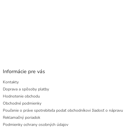
Informácie pre vás
Kontakty
Doprava a spôsoby platby
Hodnotenie obchodu
Obchodné podmienky
Poučenie o práve spotrebiteľa podať obchodníkovi žiadosť o nápravu
Reklamačný poriadok
Podmienky ochrany osobných údajov