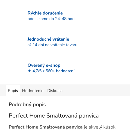
Rýchle doručenie
odosielame do 24–48 hod.
Jednoduché vrátenie
až 14 dní na vrátenie tovaru
Overený e-shop
★ 4,7/5 z 560+ hodnotení
Popis
Hodnotenie
Diskusia
Podrobný popis
Perfect Home Smaltovaná panvica
Perfect Home Smaltovaná panvica
je skvelý kúsok