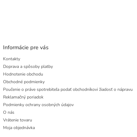
Informácie pre vás
Kontakty
Doprava a spôsoby platby
Hodnotenie obchodu
Obchodné podmienky
Poučenie o práve spotrebiteľa podať obchodníkovi žiadosť o nápravu
Reklamačný poriadok
Podmienky ochrany osobných údajov
O nás
Vrátenie tovaru
Moja objednávka