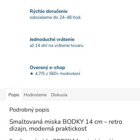
Rýchle doručenie
odosielame do 24–48 hod.
Jednoduché vrátenie
až 14 dní na vrátenie tovaru
Overený e-shop
★ 4,7/5 z 560+ hodnotení
Popis
Hodnotenie
Diskusia
Podrobný popis
Smaltovaná miska BODKY 14 cm – retro
dizajn, moderná praktickosť