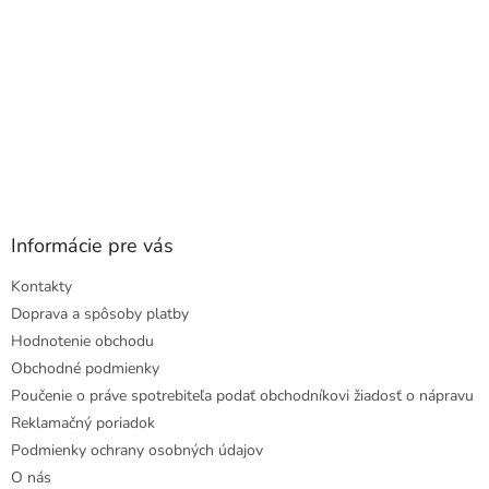
Informácie pre vás
Kontakty
Doprava a spôsoby platby
Hodnotenie obchodu
Obchodné podmienky
Poučenie o práve spotrebiteľa podať obchodníkovi žiadosť o nápravu
Reklamačný poriadok
Podmienky ochrany osobných údajov
O nás