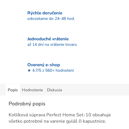
Rýchle doručenie
odosielame do 24–48 hod.
Jednoduché vrátenie
až 14 dní na vrátenie tovaru
Overený e-shop
★ 4,7/5 z 560+ hodnotení
Popis
Hodnotenie
Diskusia
Podrobný popis
Kotlíková súprava Perfect Home Set-10 obsahuje
všetko potrebné na varenie guláš či kapustnice.