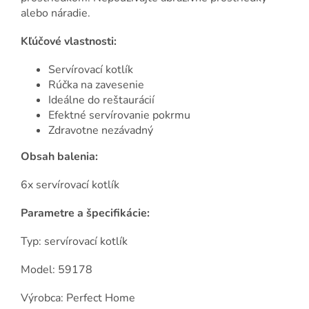
alebo náradie.
Kľúčové vlastnosti:
Servírovací kotlík
Rúčka na zavesenie
Ideálne do reštaurácií
Efektné servírovanie pokrmu
Zdravotne nezávadný
Obsah balenia:
6x servírovací kotlík
Parametre a špecifikácie:
Typ: servírovací kotlík
Model: 59178
Výrobca: Perfect Home