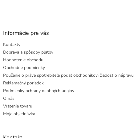
Informácie pre vás
Kontakty
Doprava a spôsoby platby
Hodnotenie obchodu
Obchodné podmienky
Poučenie o práve spotrebiteľa podať obchodníkovi žiadosť o nápravu
Reklamačný poriadok
Podmienky ochrany osobných údajov
O nás
Vrátenie tovaru
Moja objednávka
Kontakt