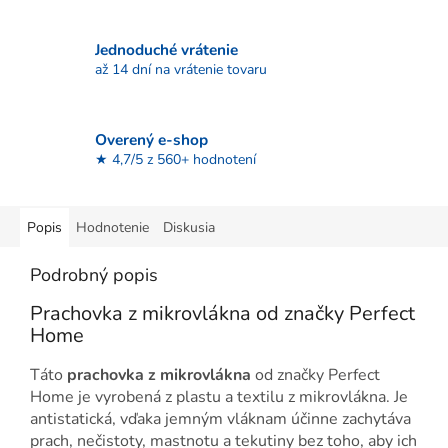
Jednoduché vrátenie
až 14 dní na vrátenie tovaru
Overený e-shop
★ 4,7/5 z 560+ hodnotení
Popis
Hodnotenie
Diskusia
Podrobný popis
Prachovka z mikrovlákna od značky Perfect
Home
Táto
prachovka z mikrovlákna
od značky Perfect
Home je vyrobená z plastu a textilu z mikrovlákna. Je
antistatická, vďaka jemným vláknam účinne zachytáva
prach, nečistoty, mastnotu a tekutiny bez toho, aby ich