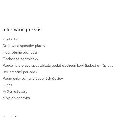
Informácie pre vás
Kontakty
Doprava a spôsoby platby
Hodnotenie obchodu
Obchodné podmienky
Poučenie o práve spotrebiteľa podať obchodníkovi žiadosť o nápravu
Reklamačný poriadok
Podmienky ochrany osobných údajov
O nás
Vrátenie tovaru
Moja objednávka