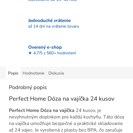
Jednoduché vrátenie
až 14 dní na vrátenie tovaru
Overený e-shop
★ 4,7/5 z 560+ hodnotení
Popis
Hodnotenie
Diskusia
Podrobný popis
Perfect Home Dóza na vajíčka 24 kusov
Perfect Home Dóza na vajíčka
24 kusov, je
nevyhnutným doplnkom pre každú kuchyňu. Táto dóza
na vajíčka umožňuje bezpečné a praktické skladovanie
až 24 vajec. Je vyrobená z plastu bez BPA, čo zaručuje