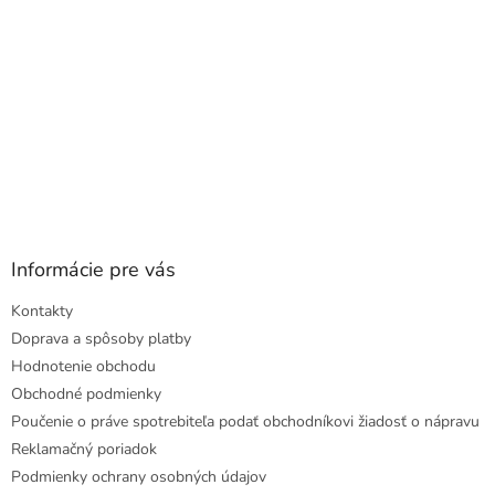
Informácie pre vás
Kontakty
Doprava a spôsoby platby
Hodnotenie obchodu
Obchodné podmienky
Poučenie o práve spotrebiteľa podať obchodníkovi žiadosť o nápravu
Reklamačný poriadok
Podmienky ochrany osobných údajov