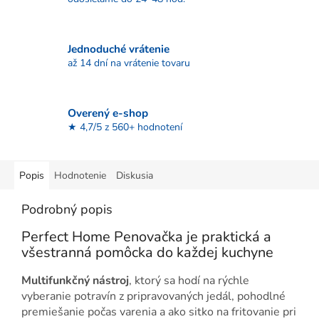
Jednoduché vrátenie
až 14 dní na vrátenie tovaru
Overený e-shop
★ 4,7/5 z 560+ hodnotení
Popis
Hodnotenie
Diskusia
Podrobný popis
Perfect Home Penovačka je praktická a
všestranná pomôcka do každej kuchyne
Multifunkčný nástroj
, ktorý sa hodí na rýchle
vyberanie potravín z pripravovaných jedál, pohodlné
premiešanie počas varenia a ako sitko na fritovanie pri