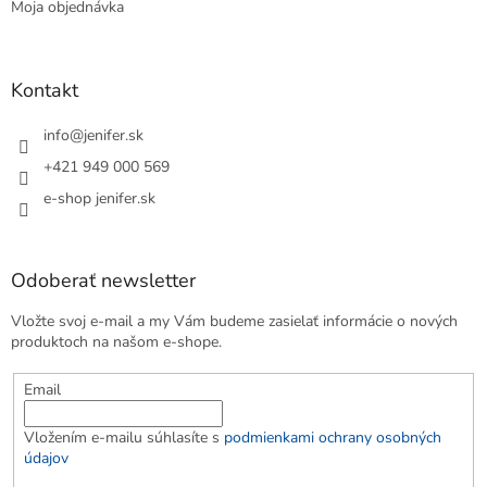
Moja objednávka
Kontakt
info
@
jenifer.sk
+421 949 000 569
e-shop jenifer.sk
Odoberať newsletter
Vložte svoj e-mail a my Vám budeme zasielať informácie o nových
produktoch na našom e-shope.
Email
Vložením e-mailu súhlasíte s
podmienkami ochrany osobných
údajov