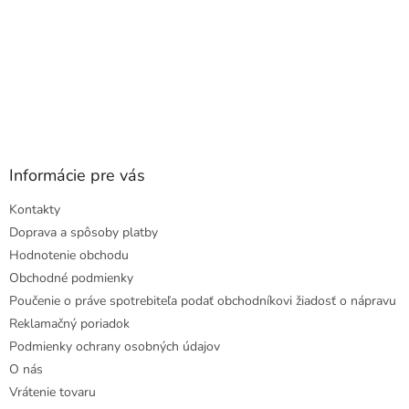
Informácie pre vás
Kontakty
Doprava a spôsoby platby
Hodnotenie obchodu
Obchodné podmienky
Poučenie o práve spotrebiteľa podať obchodníkovi žiadosť o nápravu
Reklamačný poriadok
Podmienky ochrany osobných údajov
O nás
Vrátenie tovaru