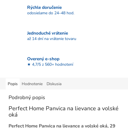
Rýchle doručenie
odosielame do 24–48 hod.
Jednoduché vrátenie
až 14 dní na vrátenie tovaru
Overený e-shop
★ 4,7/5 z 560+ hodnotení
Popis
Hodnotenie
Diskusia
Podrobný popis
Perfect Home Panvica na lievance a volské
oká
Perfect Home Panvica na lievance a volské oká, 29