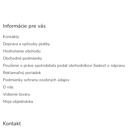
Informácie pre vás
Kontakty
Doprava a spôsoby platby
Hodnotenie obchodu
Obchodné podmienky
Poučenie o práve spotrebiteľa podať obchodníkovi žiadosť o nápravu
Reklamačný poriadok
Podmienky ochrany osobných údajov
O nás
Vrátenie tovaru
Moja objednávka
Kontakt