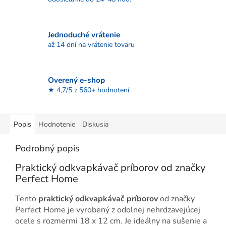
Jednoduché vrátenie
až 14 dní na vrátenie tovaru
Overený e-shop
★ 4,7/5 z 560+ hodnotení
Popis
Hodnotenie
Diskusia
Podrobný popis
Praktický odkvapkávač príborov od značky
Perfect Home
Tento
praktický odkvapkávač príborov
od značky
Perfect Home je vyrobený z odolnej nehrdzavejúcej
ocele s rozmermi 18 x 12 cm. Je ideálny na sušenie a