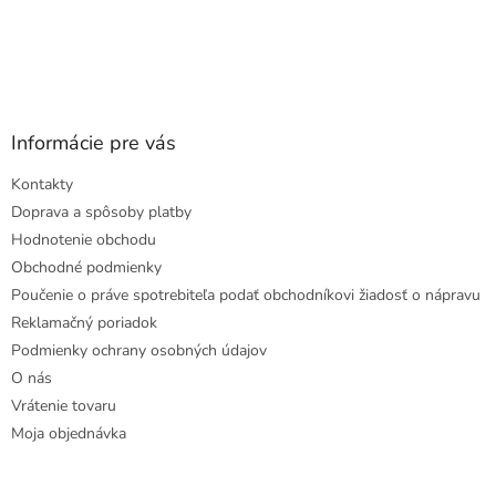
Informácie pre vás
Kontakty
Doprava a spôsoby platby
Hodnotenie obchodu
Obchodné podmienky
Poučenie o práve spotrebiteľa podať obchodníkovi žiadosť o nápravu
Reklamačný poriadok
Podmienky ochrany osobných údajov
O nás
Vrátenie tovaru
Moja objednávka