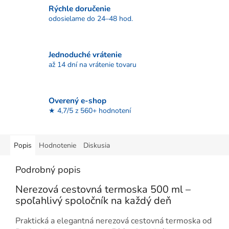
Rýchle doručenie
odosielame do 24–48 hod.
Jednoduché vrátenie
až 14 dní na vrátenie tovaru
Overený e-shop
★ 4,7/5 z 560+ hodnotení
Popis
Hodnotenie
Diskusia
Podrobný popis
Nerezová cestovná termoska 500 ml –
spoľahlivý spoločník na každý deň
Praktická a elegantná nerezová cestovná termoska od