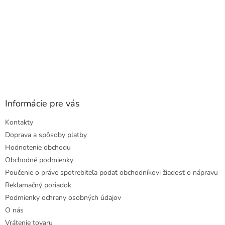
Informácie pre vás
Kontakty
Doprava a spôsoby platby
Hodnotenie obchodu
Obchodné podmienky
Poučenie o práve spotrebiteľa podať obchodníkovi žiadosť o nápravu
Reklamačný poriadok
Podmienky ochrany osobných údajov
O nás
Vrátenie tovaru