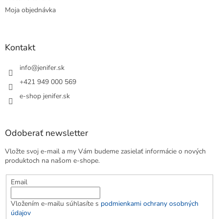
Moja objednávka
Kontakt
info
@
jenifer.sk
+421 949 000 569
e-shop jenifer.sk
Odoberať newsletter
Vložte svoj e-mail a my Vám budeme zasielať informácie o nových
produktoch na našom e-shope.
Email
Vložením e-mailu súhlasíte s
podmienkami ochrany osobných
údajov