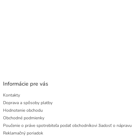
e
Informácie pre vás
Kontakty
Doprava a spôsoby platby
Hodnotenie obchodu
Obchodné podmienky
Poučenie o práve spotrebiteľa podať obchodníkovi žiadosť o nápravu
Reklamačný poriadok