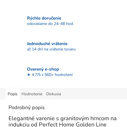
Rýchle doručenie
odosielame do 24–48 hod.
Jednoduché vrátenie
až 14 dní na vrátenie tovaru
Overený e-shop
★ 4,7/5 z 560+ hodnotení
Popis
Hodnotenie
Diskusia
Podrobný popis
Elegantné varenie s granitovým hrncom na
indukciu od Perfect Home Golden Line