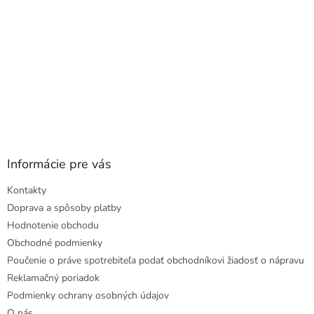
Informácie pre vás
Kontakty
Doprava a spôsoby platby
Hodnotenie obchodu
Obchodné podmienky
Poučenie o práve spotrebiteľa podať obchodníkovi žiadosť o nápravu
Reklamačný poriadok
Podmienky ochrany osobných údajov
O nás