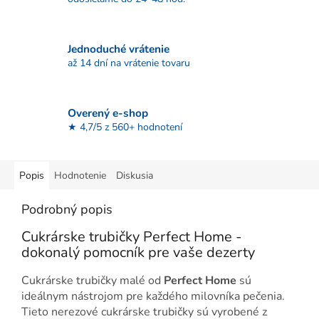
Jednoduché vrátenie
až 14 dní na vrátenie tovaru
Overený e-shop
★ 4,7/5 z 560+ hodnotení
Popis
Hodnotenie
Diskusia
Podrobný popis
Cukrárske trubičky Perfect Home -
dokonalý pomocník pre vaše dezerty
Cukrárske trubičky malé od
Perfect Home
sú
ideálnym nástrojom pre každého milovníka pečenia.
Tieto nerezové cukrárske trubičky sú vyrobené z