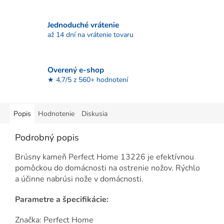
Jednoduché vrátenie
až 14 dní na vrátenie tovaru
Overený e-shop
★ 4,7/5 z 560+ hodnotení
Popis
Hodnotenie
Diskusia
Podrobný popis
Brúsny kameň Perfect Home 13226 je efektívnou
pomôckou do domácnosti na ostrenie nožov. Rýchlo
a účinne nabrúsi nože v domácnosti.
Parametre a špecifikácie:
Značka: Perfect Home