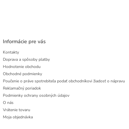
Informácie pre vás
Kontakty
Doprava a spôsoby platby
Hodnotenie obchodu
Obchodné podmienky
Poučenie o práve spotrebiteľa podať obchodníkovi žiadosť o nápravu
Reklamačný poriadok
Podmienky ochrany osobných údajov
O nás
Vrátenie tovaru
Moja objednávka