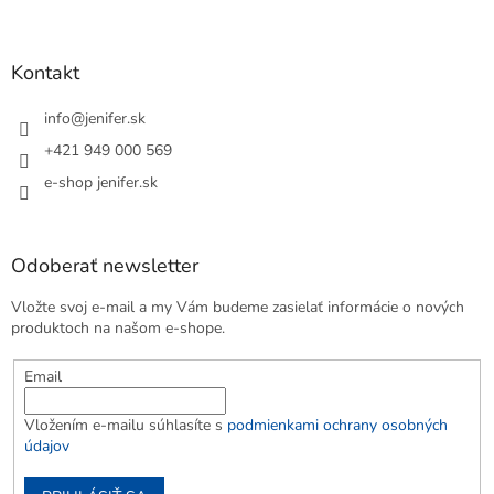
Kontakt
info
@
jenifer.sk
+421 949 000 569
e-shop jenifer.sk
Odoberať newsletter
Vložte svoj e-mail a my Vám budeme zasielať informácie o nových
produktoch na našom e-shope.
Email
Vložením e-mailu súhlasíte s
podmienkami ochrany osobných
údajov