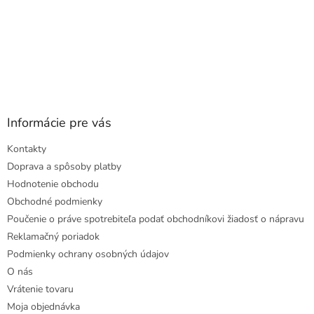
Informácie pre vás
Kontakty
Doprava a spôsoby platby
Hodnotenie obchodu
Obchodné podmienky
Poučenie o práve spotrebiteľa podať obchodníkovi žiadosť o nápravu
Reklamačný poriadok
Podmienky ochrany osobných údajov
O nás
Vrátenie tovaru
Moja objednávka