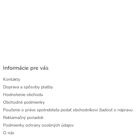
Informácie pre vás
Kontakty
Doprava a spôsoby platby
Hodnotenie obchodu
Obchodné podmienky
Poučenie o práve spotrebiteľa podať obchodníkovi žiadosť o nápravu
Reklamačný poriadok
Podmienky ochrany osobných údajov
O nás