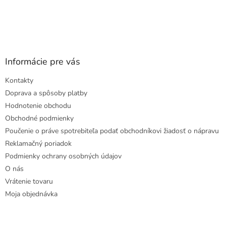
Informácie pre vás
Kontakty
Doprava a spôsoby platby
Hodnotenie obchodu
Obchodné podmienky
Poučenie o práve spotrebiteľa podať obchodníkovi žiadosť o nápravu
Reklamačný poriadok
Podmienky ochrany osobných údajov
O nás
Vrátenie tovaru
Moja objednávka