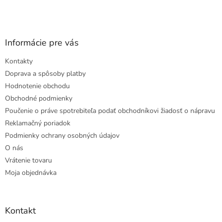
Informácie pre vás
Kontakty
Doprava a spôsoby platby
Hodnotenie obchodu
Obchodné podmienky
Poučenie o práve spotrebiteľa podať obchodníkovi žiadosť o nápravu
Reklamačný poriadok
Podmienky ochrany osobných údajov
O nás
Vrátenie tovaru
Moja objednávka
Kontakt