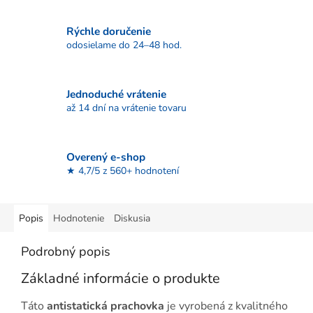
Rýchle doručenie
odosielame do 24–48 hod.
Jednoduché vrátenie
až 14 dní na vrátenie tovaru
Overený e-shop
★ 4,7/5 z 560+ hodnotení
Popis
Hodnotenie
Diskusia
Podrobný popis
Základné informácie o produkte
Táto
antistatická prachovka
je vyrobená z kvalitného