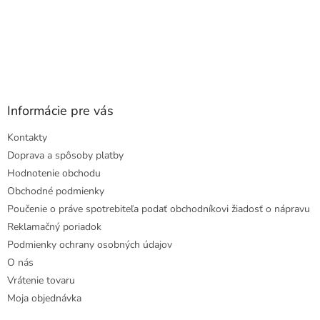
Informácie pre vás
Kontakty
Doprava a spôsoby platby
Hodnotenie obchodu
Obchodné podmienky
Poučenie o práve spotrebiteľa podať obchodníkovi žiadosť o nápravu
Reklamačný poriadok
Podmienky ochrany osobných údajov
O nás
Vrátenie tovaru
Moja objednávka