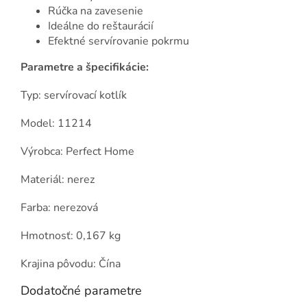
Rúčka na zavesenie
Ideálne do reštaurácií
Efektné servírovanie pokrmu
Parametre a špecifikácie:
Typ: servírovací kotlík
Model: 11214
Výrobca: Perfect Home
Materiál: nerez
Farba: nerezová
Hmotnosť: 0,167 kg
Krajina pôvodu: Čína
Dodatočné parametre