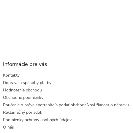
Informácie pre vás
Kontakty
Doprava a spôsoby platby
Hodnotenie obchodu
Obchodné podmienky
Poučenie o práve spotrebiteľa podať obchodníkovi žiadosť o nápravu
Reklamačný poriadok
Podmienky ochrany osobných údajov
O nás