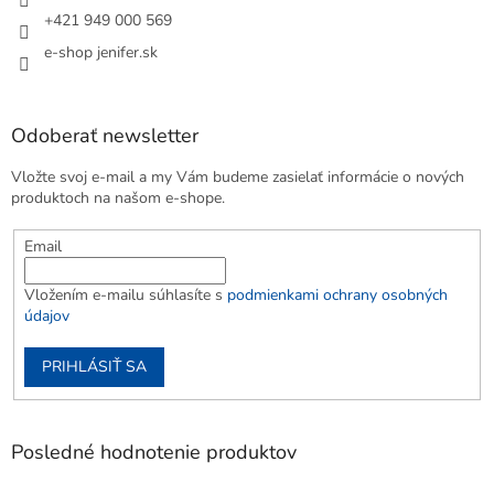
+421 949 000 569
e-shop jenifer.sk
Odoberať newsletter
Vložte svoj e-mail a my Vám budeme zasielať informácie o nových
produktoch na našom e-shope.
Email
Vložením e-mailu súhlasíte s
podmienkami ochrany osobných
údajov
PRIHLÁSIŤ SA
Posledné hodnotenie produktov