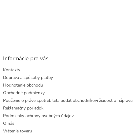
Informácie pre vás
Kontakty
Doprava a spôsoby platby
Hodnotenie obchodu
Obchodné podmienky
Poučenie o práve spotrebiteľa podať obchodníkovi žiadosť o nápravu
Reklamačný poriadok
Podmienky ochrany osobných údajov
O nás
Vrátenie tovaru