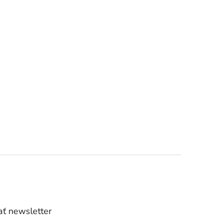
ť newsletter