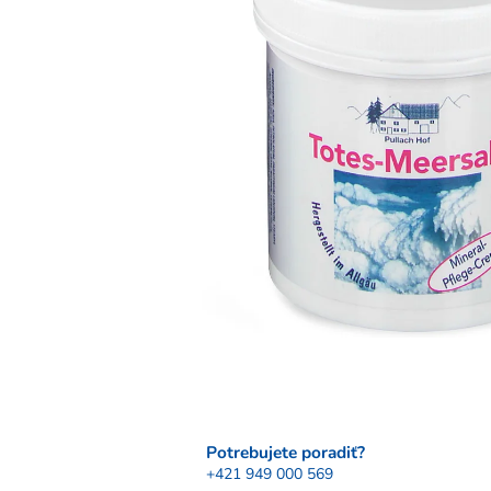
Potrebujete poradiť?
+421 949 000 569