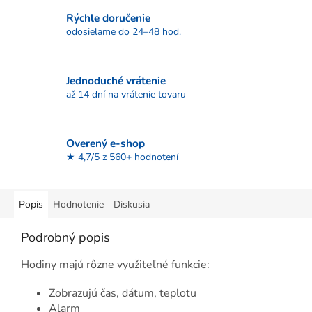
Rýchle doručenie
odosielame do 24–48 hod.
Jednoduché vrátenie
až 14 dní na vrátenie tovaru
Overený e-shop
★ 4,7/5 z 560+ hodnotení
Popis
Hodnotenie
Diskusia
Podrobný popis
Hodiny majú rôzne využiteľné funkcie:
Zobrazujú čas, dátum, teplotu
Alarm