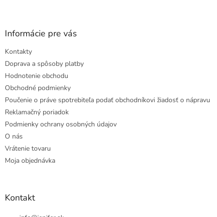
Informácie pre vás
Kontakty
Doprava a spôsoby platby
Hodnotenie obchodu
Obchodné podmienky
Poučenie o práve spotrebiteľa podať obchodníkovi žiadosť o nápravu
Reklamačný poriadok
Podmienky ochrany osobných údajov
O nás
Vrátenie tovaru
Moja objednávka
Kontakt