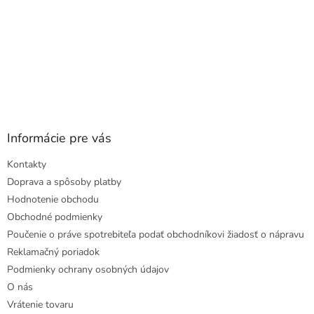
Informácie pre vás
Kontakty
Doprava a spôsoby platby
Hodnotenie obchodu
Obchodné podmienky
Poučenie o práve spotrebiteľa podať obchodníkovi žiadosť o nápravu
Reklamačný poriadok
Podmienky ochrany osobných údajov
O nás
Vrátenie tovaru