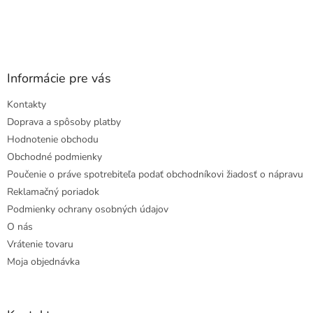
Informácie pre vás
Kontakty
Doprava a spôsoby platby
Hodnotenie obchodu
Obchodné podmienky
Poučenie o práve spotrebiteľa podať obchodníkovi žiadosť o nápravu
Reklamačný poriadok
Podmienky ochrany osobných údajov
O nás
Vrátenie tovaru
Moja objednávka