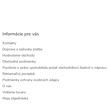
Informácie pre vás
Kontakty
Doprava a spôsoby platby
Hodnotenie obchodu
Obchodné podmienky
Poučenie o práve spotrebiteľa podať obchodníkovi žiadosť o nápravu
Reklamačný poriadok
Podmienky ochrany osobných údajov
O nás
Vrátenie tovaru
Moja objednávka